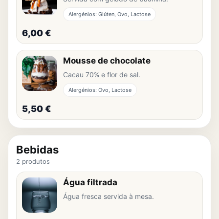
Alergénios: Glúten, Ovo, Lactose
6,00 €
Mousse de chocolate
Cacau 70% e flor de sal.
Alergénios: Ovo, Lactose
5,50 €
Bebidas
2 produtos
Água filtrada
Água fresca servida à mesa.