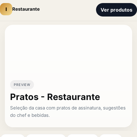
I
Restaurante
Ver produtos
PREVIEW
Pratos - Restaurante
Seleção da casa com pratos de assinatura, sugestões
do chef e bebidas.