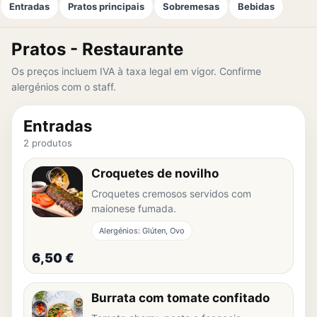
Entradas
Pratos principais
Sobremesas
Bebidas
Pratos - Restaurante
Os preços incluem IVA à taxa legal em vigor. Confirme
alergénios com o staff.
Entradas
2 produtos
Croquetes de novilho
Croquetes cremosos servidos com
maionese fumada.
Alergénios: Glúten, Ovo
6,50 €
Burrata com tomate confitado